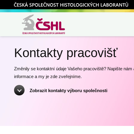
ČSHL
Česká společnost
histologických
Kontakty pracovišť
laborantů
Změnily se kontaktní údaje Vašeho pracoviště? Napište nám 
informace a my je zde zveřejníme.
Zobrazit kontakty výboru společnosti