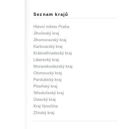
Seznam krajů
Hlavní město Praha
Jihočeský kraj
Jihomoravský kraj
Karlovarský kraj
Královéhradecký kraj
Liberecký kraj
Moravskoslezský kraj
Olomoucký kraj
Pardubický kraj
Plzeňský kraj
Středočeský kraj
Ústecký kraj
Kraj Vysočina
Zlínský kraj